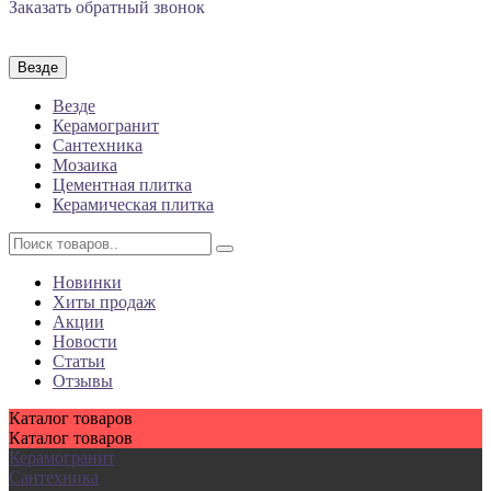
Заказать обратный звонок
Везде
Везде
Керамогранит
Сантехника
Мозаика
Цементная плитка
Керамическая плитка
Новинки
Хиты продаж
Акции
Новости
Статьи
Отзывы
Каталог
товаров
Каталог
товаров
Керамогранит
Сантехника