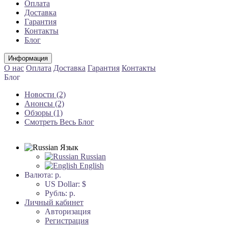
Оплата
Доставка
Гарантия
Контакты
Блог
Информация
О нас
Оплата
Доставка
Гарантия
Контакты
Блог
Новости (2)
Анонсы (2)
Обзоры (1)
Смотреть Весь Блог
Язык
Russian
English
Валюта:
р.
US Dollar: $
Рубль: р.
Личный кабинет
Авторизация
Регистрация