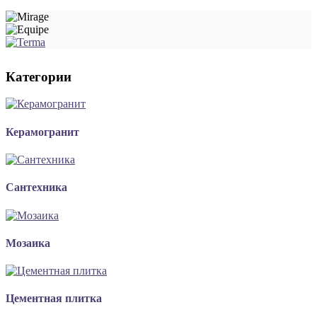
Категории
Керамогранит
Сантехника
Мозаика
Цементная плитка