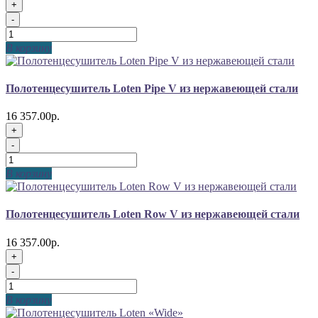
+
-
В корзину
Полотенцесушитель Loten Pipe V из нержавеющей стали
16 357.00р.
+
-
В корзину
Полотенцесушитель Loten Row V из нержавеющей стали
16 357.00р.
+
-
В корзину