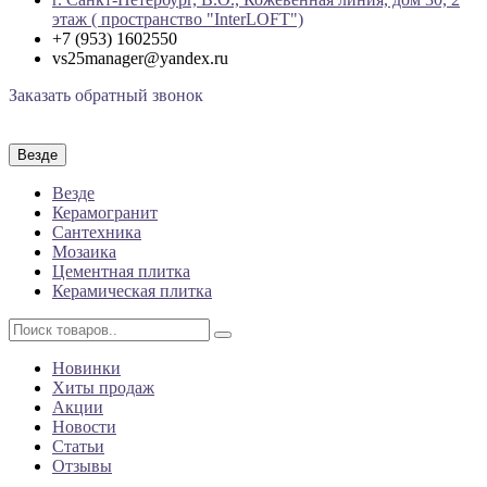
этаж ( пространство "InterLOFT")
+7 (953) 1602550
vs25manager@yandex.ru
Заказать обратный звонок
Везде
Везде
Керамогранит
Сантехника
Мозаика
Цементная плитка
Керамическая плитка
Новинки
Хиты продаж
Акции
Новости
Статьи
Отзывы