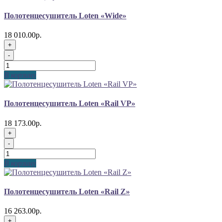
Полотенцесушитель Loten «Wide»
18 010.00р.
+
-
В корзину
Полотенцесушитель Loten «Rail VP»
18 173.00р.
+
-
В корзину
Полотенцесушитель Loten «Rail Z»
16 263.00р.
+