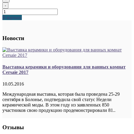
-
В корзину
Новости
Выставка керамики и оборудования для ванных комнат
Cersaie 2017
10.05.2016
Международная выставка, которая была проведена 25-29
сентября в Болонье, подтвердила свой статус Недели
керамической моды. В этом году из заявленных 850
участников свою продукцию продемонстрировали 81..
Отзывы