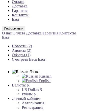
Оплата
Доставка
Гарантия
Контакты
Блог
Информация
О нас
Оплата
Доставка
Гарантия
Контакты
Блог
Новости (2)
Анонсы (2)
Обзоры (1)
Смотреть Весь Блог
Язык
Russian
English
Валюта:
р.
US Dollar: $
Рубль: р.
Личный кабинет
Авторизация
Регистрация