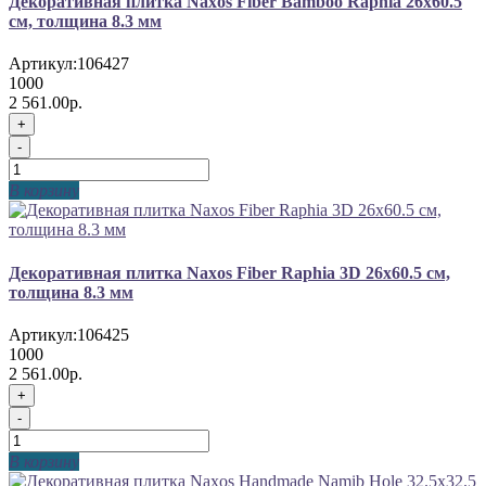
Декоративная плитка Naxos Fiber Bamboo Raphia 26x60.5
см, толщина 8.3 мм
Артикул:
106427
1000
2 561.00р.
+
-
В корзину
Декоративная плитка Naxos Fiber Raphia 3D 26x60.5 см,
толщина 8.3 мм
Артикул:
106425
1000
2 561.00р.
+
-
В корзину