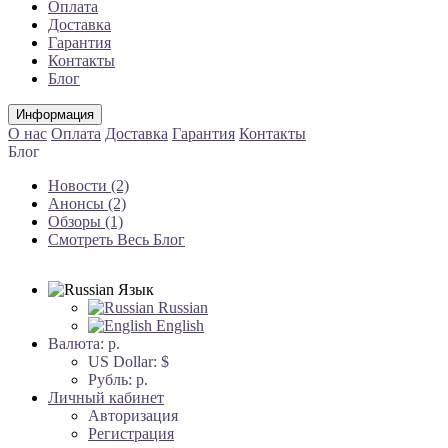
Оплата
Доставка
Гарантия
Контакты
Блог
Информация
О нас
Оплата
Доставка
Гарантия
Контакты
Блог
Новости (2)
Анонсы (2)
Обзоры (1)
Смотреть Весь Блог
Язык
Russian
English
Валюта:
р.
US Dollar: $
Рубль: р.
Личный кабинет
Авторизация
Регистрация