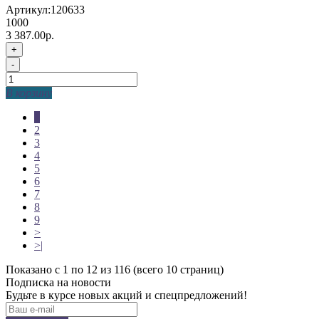
Артикул:
120633
1000
3 387.00р.
+
-
В корзину
1
2
3
4
5
6
7
8
9
>
>|
Показано с 1 по 12 из 116 (всего 10 страниц)
Подписка на новости
Будьте в курсе новых акций и спецпредложений!