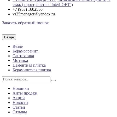
этаж ( пространство "InterLOFT")
+7 (953) 1602550
vs25manager@yandex.ru
Заказать обратный звонок
Везде
Везде
Керамогранит
Сантехника
Мозаика
Цементная плитка
Керамическая плитка
Новинки
Хиты продаж
Акции
Новости
Статьи
Отзывы