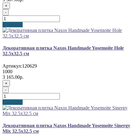
+
-
В корзину
Декоративная плитка Naxos Handmade Yosemoite Hole
32.5x32.5 см
Артикул:
120629
1000
3 165.00р.
+
-
В корзину
Декоративная плитка Naxos Handmade Yosemoite Sinergy
Mix 32.5x32.5 см