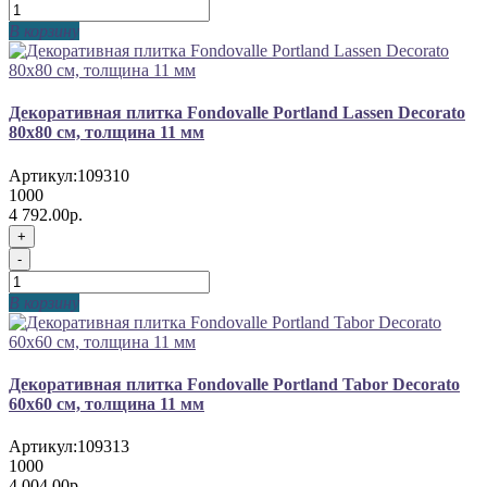
В корзину
Декоративная плитка Fondovalle Portland Lassen Decorato
80x80 см, толщина 11 мм
Артикул:
109310
1000
4 792.00р.
+
-
В корзину
Декоративная плитка Fondovalle Portland Tabor Decorato
60x60 см, толщина 11 мм
Артикул:
109313
1000
4 004.00р.