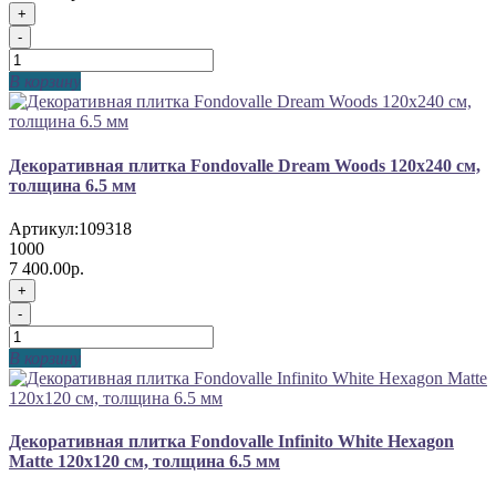
+
-
В корзину
Декоративная плитка Fondovalle Dream Woods 120x240 см,
толщина 6.5 мм
Артикул:
109318
1000
7 400.00р.
+
-
В корзину
Декоративная плитка Fondovalle Infinito White Hexagon
Matte 120x120 см, толщина 6.5 мм