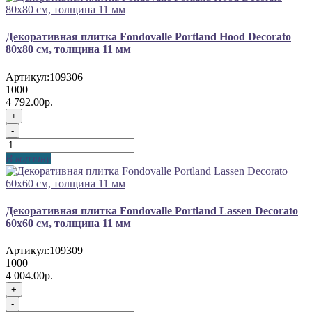
Декоративная плитка Fondovalle Portland Hood Decorato
80x80 см, толщина 11 мм
Артикул:
109306
1000
4 792.00р.
+
-
В корзину
Декоративная плитка Fondovalle Portland Lassen Decorato
60x60 см, толщина 11 мм
Артикул:
109309
1000
4 004.00р.
+
-