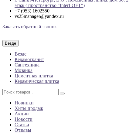
этаж ( пространство "InterLOFT")
+7 (953) 1602550
vs25manager@yandex.ru
Заказать обратный звонок
Везде
Везде
Керамогранит
Сантехника
Мозаика
Цементная плитка
Керамическая плитка
Новинки
Хиты продаж
Акции
Новости
Статьи
Отзывы