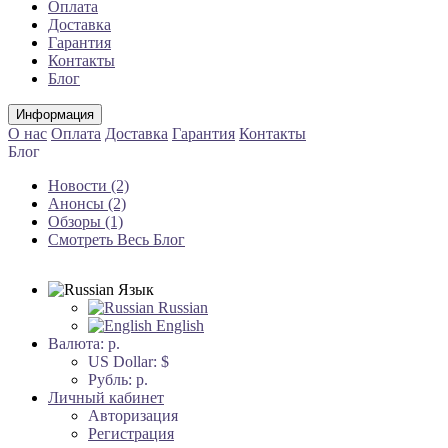
Оплата
Доставка
Гарантия
Контакты
Блог
Информация
О нас
Оплата
Доставка
Гарантия
Контакты
Блог
Новости (2)
Анонсы (2)
Обзоры (1)
Смотреть Весь Блог
Язык
Russian
English
Валюта:
р.
US Dollar: $
Рубль: р.
Личный кабинет
Авторизация
Регистрация