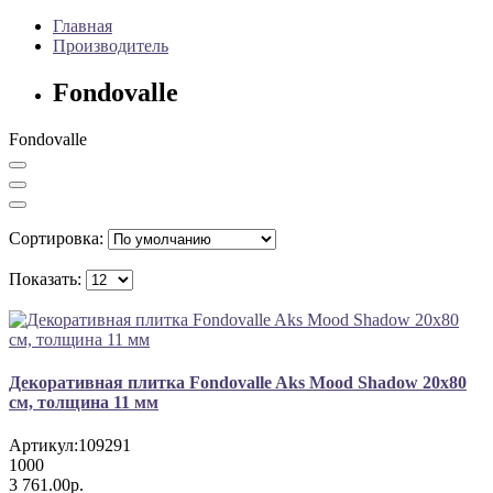
Главная
Производитель
Fondovalle
Fondovalle
Сортировка:
Показать:
Декоративная плитка Fondovalle Aks Mood Shadow 20x80
см, толщина 11 мм
Артикул:
109291
1000
3 761.00р.