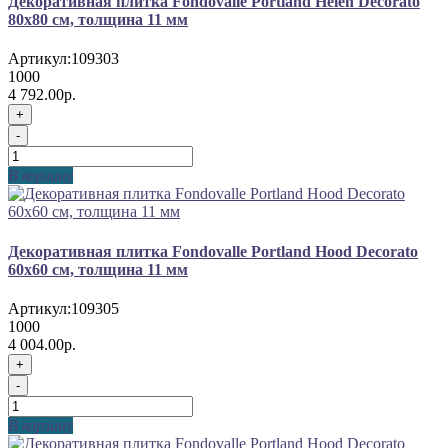
Декоративная плитка Fondovalle Portland Helen Decorato
80x80 см, толщина 11 мм
Артикул:
109303
1000
4 792.00р.
+
-
В корзину
Декоративная плитка Fondovalle Portland Hood Decorato
60x60 см, толщина 11 мм
Артикул:
109305
1000
4 004.00р.
+
-
В корзину