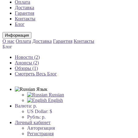
Оплата
Доставка
Гарантия
Контакты
Блог
Информация
О нас
Оплата
Доставка
Гарантия
Контакты
Блог
Новости (2)
Анонсы (2)
Обзоры (1)
Смотреть Весь Блог
Язык
Russian
English
Валюта:
р.
US Dollar: $
Рубль: р.
Личный кабинет
Авторизация
Регистрация