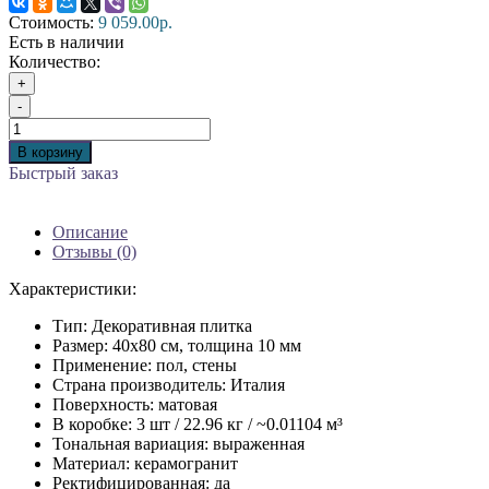
Стоимость:
9 059.00р.
Есть в наличии
Количество:
+
-
В корзину
Быстрый заказ
Описание
Отзывы (0)
Характеристики:
Тип: Декоративная плитка
Размер: 40x80 см, толщина 10 мм
Применение: пол, стены
Страна производитель: Италия
Поверхность: матовая
В коробке: 3 шт / 22.96 кг / ~0.01104 м³
Тональная вариация: выраженная
Материал: керамогранит
Ректифицированная: да