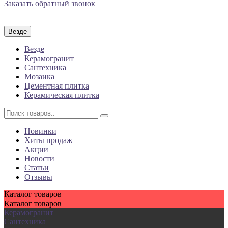
Заказать обратный звонок
Везде
Везде
Керамогранит
Сантехника
Мозаика
Цементная плитка
Керамическая плитка
Новинки
Хиты продаж
Акции
Новости
Статьи
Отзывы
Каталог
товаров
Каталог
товаров
Керамогранит
Сантехника