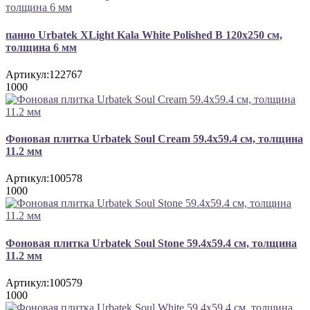
панно Urbatek XLight Kala White Polished B 120x250 см,
толщина 6 мм
Артикул:
122767
1000
Фоновая плитка Urbatek Soul Cream 59.4x59.4 см, толщина
11.2 мм
Артикул:
100578
1000
Фоновая плитка Urbatek Soul Stone 59.4x59.4 см, толщина
11.2 мм
Артикул:
100579
1000