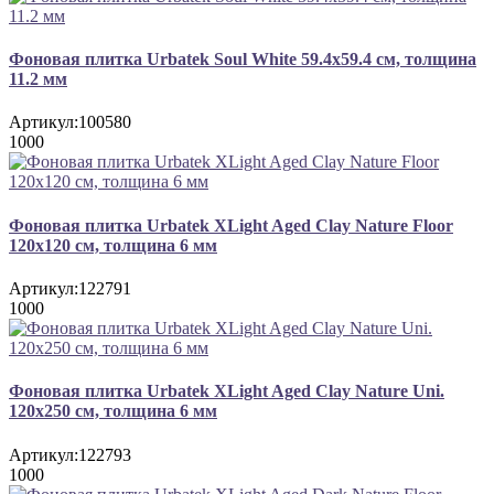
Фоновая плитка Urbatek Soul White 59.4x59.4 см, толщина
11.2 мм
Артикул:
100580
1000
Фоновая плитка Urbatek XLight Aged Clay Nature Floor
120x120 см, толщина 6 мм
Артикул:
122791
1000
Фоновая плитка Urbatek XLight Aged Clay Nature Uni.
120x250 см, толщина 6 мм
Артикул:
122793
1000