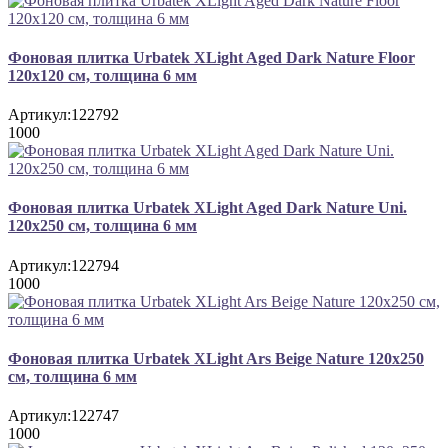
Фоновая плитка Urbatek XLight Aged Dark Nature Floor
120x120 см, толщина 6 мм
Артикул:
122792
1000
Фоновая плитка Urbatek XLight Aged Dark Nature Uni.
120x250 см, толщина 6 мм
Артикул:
122794
1000
Фоновая плитка Urbatek XLight Ars Beige Nature 120x250
см, толщина 6 мм
Артикул:
122747
1000