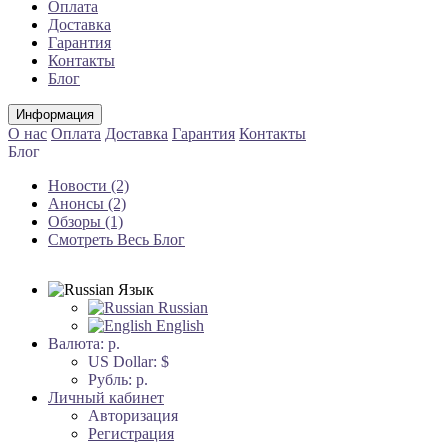
Оплата
Доставка
Гарантия
Контакты
Блог
Информация
О нас
Оплата
Доставка
Гарантия
Контакты
Блог
Новости (2)
Анонсы (2)
Обзоры (1)
Смотреть Весь Блог
Язык
Russian
English
Валюта:
р.
US Dollar: $
Рубль: р.
Личный кабинет
Авторизация
Регистрация