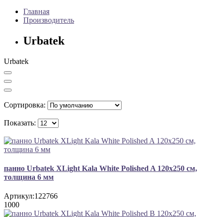
Главная
Производитель
Urbatek
Urbatek
Сортировка:
Показать:
панно Urbatek XLight Kala White Polished A 120x250 см,
толщина 6 мм
Артикул:
122766
1000