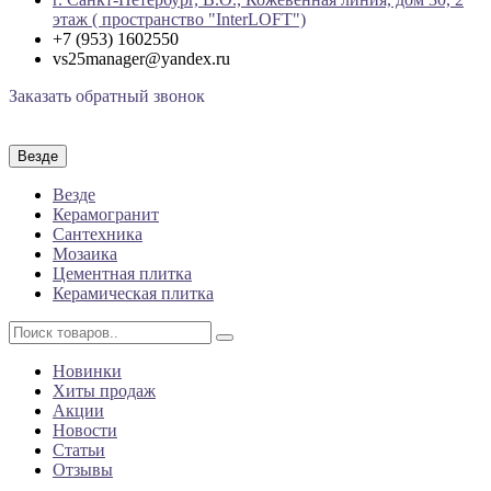
этаж ( пространство "InterLOFT")
+7 (953) 1602550
vs25manager@yandex.ru
Заказать обратный звонок
Везде
Везде
Керамогранит
Сантехника
Мозаика
Цементная плитка
Керамическая плитка
Новинки
Хиты продаж
Акции
Новости
Статьи
Отзывы