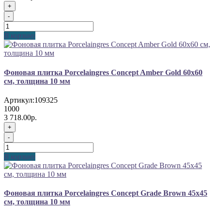
+
-
В корзину
Фоновая плитка Porcelaingres Concept Amber Gold 60x60
см, толщина 10 мм
Артикул:
109325
1000
3 718.00р.
+
-
В корзину
Фоновая плитка Porcelaingres Concept Grade Brown 45x45
см, толщина 10 мм