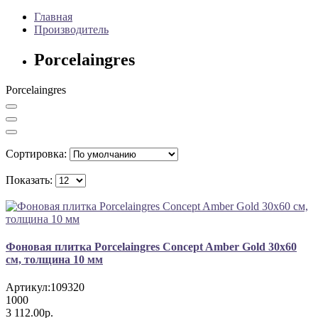
Главная
Производитель
Porcelaingres
Porcelaingres
Сортировка:
Показать:
Фоновая плитка Porcelaingres Concept Amber Gold 30x60
см, толщина 10 мм
Артикул:
109320
1000
3 112.00р.