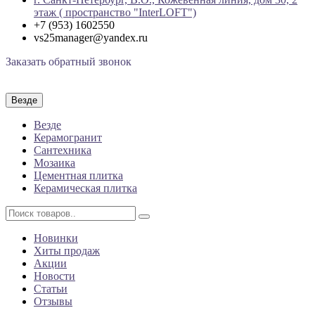
этаж ( пространство "InterLOFT")
+7 (953) 1602550
vs25manager@yandex.ru
Заказать обратный звонок
Везде
Везде
Керамогранит
Сантехника
Мозаика
Цементная плитка
Керамическая плитка
Новинки
Хиты продаж
Акции
Новости
Статьи
Отзывы