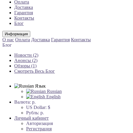
Оплата
Доставка
Гарантия
Контакты
Блог
Информация
О нас
Оплата
Доставка
Гарантия
Контакты
Блог
Новости (2)
Анонсы (2)
Обзоры (1)
Смотреть Весь Блог
Язык
Russian
English
Валюта:
р.
US Dollar: $
Рубль: р.
Личный кабинет
Авторизация
Регистрация