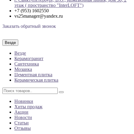
этаж ( пространство "InterLOFT")
+7 (953) 1602550
vs25manager@yandex.ru
Заказать обратный звонок
Везде
Везде
Керамогранит
Сантехника
Мозаика
Цементная плитка
Керамическая плитка
Новинки
Хиты продаж
Акции
Новости
Статьи
Отзывы