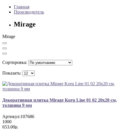
Главная
Производитель
Mirage
Mirage
Сортировка:
Показать:
Декоративная плитка Mirage Koru Line 01 02 20x20 см,
толщина 9 мм
Артикул:
107686
1000
653.00р.