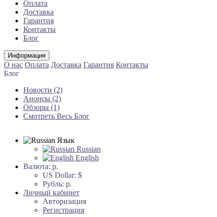
Оплата
Доставка
Гарантия
Контакты
Блог
Информация
О нас
Оплата
Доставка
Гарантия
Контакты
Блог
Новости (2)
Анонсы (2)
Обзоры (1)
Смотреть Весь Блог
Язык
Russian
English
Валюта:
р.
US Dollar: $
Рубль: р.
Личный кабинет
Авторизация
Регистрация