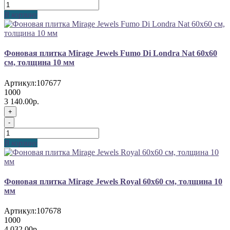
В корзину
Фоновая плитка Mirage Jewels Fumo Di Londra Nat 60x60
см, толщина 10 мм
Артикул:
107677
1000
3 140.00р.
+
-
В корзину
Фоновая плитка Mirage Jewels Royal 60x60 см, толщина 10
мм
Артикул:
107678
1000
4 032.00р.