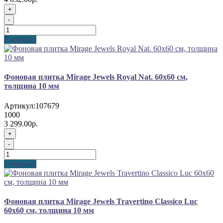
+
-
В корзину
Фоновая плитка Mirage Jewels Royal Nat. 60x60 см,
толщина 10 мм
Артикул:
107679
1000
3 299.00р.
+
-
В корзину
Фоновая плитка Mirage Jewels Travertino Classico Luc
60x60 см, толщина 10 мм