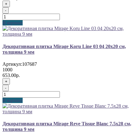
+
-
В корзину
Декоративная плитка Mirage Koru Line 03 04 20x20 см,
толщина 9 мм
Артикул:
107687
1000
653.00р.
+
-
В корзину
Декоративная плитка Mirage Reve Tissue Blanc 7.5x28 см,
толщина 9 мм