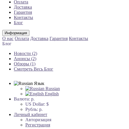
Оплата
Доставка
Гарантия
Контакты
Блог
Информация
О нас
Оплата
Доставка
Гарантия
Контакты
Блог
Новости (2)
Анонсы (2)
Обзоры (1)
Смотреть Весь Блог
Язык
Russian
English
Валюта:
р.
US Dollar: $
Рубль: р.
Личный кабинет
Авторизация
Регистрация