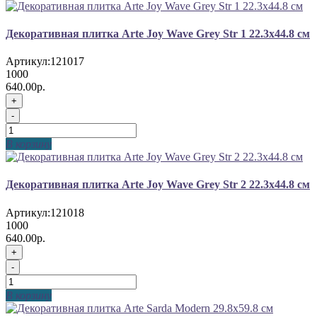
Декоративная плитка Arte Joy Wave Grey Str 1 22.3x44.8 см
Артикул:
121017
1000
640.00р.
+
-
В корзину
Декоративная плитка Arte Joy Wave Grey Str 2 22.3x44.8 см
Артикул:
121018
1000
640.00р.
+
-
В корзину