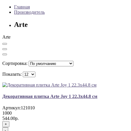
Главная
Производитель
Arte
Arte
Сортировка:
Показать:
Декоративная плитка Arte Joy 1 22.3x44.8 см
Артикул:
121010
1000
544.00р.
+
-