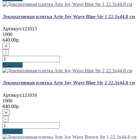
Декоративная плитка Arte Joy Wave Blue Str 1 22.3x44.8 см
Артикул:
121015
1000
640.00р.
+
-
В корзину
Декоративная плитка Arte Joy Wave Blue Str 2 22.3x44.8 см
Артикул:
121016
1000
640.00р.
+
-
В корзину