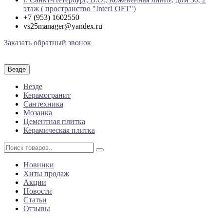
этаж ( пространство "InterLOFT")
+7 (953) 1602550
vs25manager@yandex.ru
Заказать обратный звонок
Везде
Везде
Керамогранит
Сантехника
Мозаика
Цементная плитка
Керамическая плитка
Новинки
Хиты продаж
Акции
Новости
Статьи
Отзывы