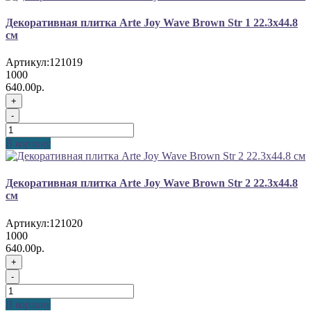
Декоративная плитка Arte Joy Wave Brown Str 1 22.3x44.8
см
Артикул:
121019
1000
640.00р.
+
-
В корзину
Декоративная плитка Arte Joy Wave Brown Str 2 22.3x44.8
см
Артикул:
121020
1000
640.00р.
+
-
В корзину