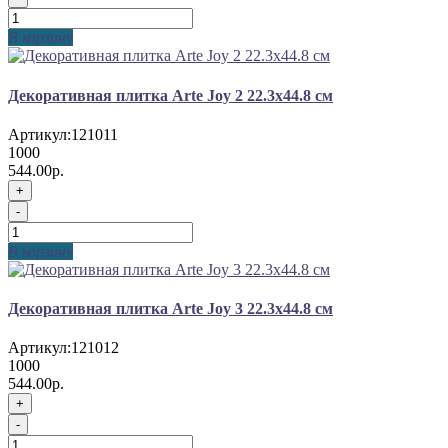
В корзину
Декоративная плитка Arte Joy 2 22.3x44.8 см
Артикул:
121011
1000
544.00р.
+
-
В корзину
Декоративная плитка Arte Joy 3 22.3x44.8 см
Артикул:
121012
1000
544.00р.
+
-