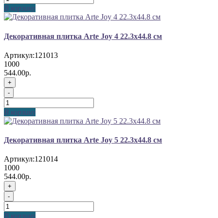
В корзину
Декоративная плитка Arte Joy 4 22.3x44.8 см
Артикул:
121013
1000
544.00р.
+
-
В корзину
Декоративная плитка Arte Joy 5 22.3x44.8 см
Артикул:
121014
1000
544.00р.
+
-
В корзину